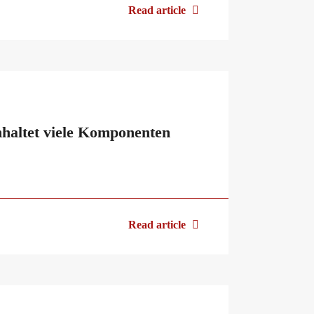
Read article
nhaltet viele Komponenten
Read article