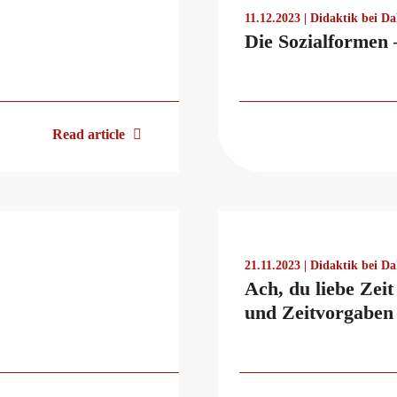
11.12.2023 | Didaktik bei D
Die Sozialformen 
Read article
21.11.2023 | Didaktik bei D
Ach, du liebe Zeit
und Zeitvorgaben