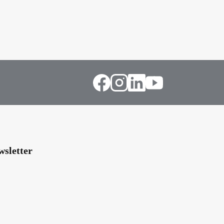
wsletter