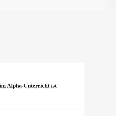
im Alpha-Unterricht ist