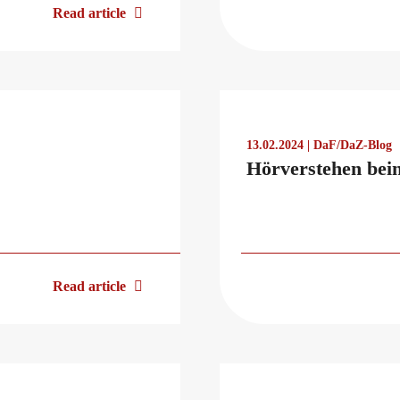
Read article
13.02.2024 | DaF/DaZ-Blog
Hörverstehen bei
Read article