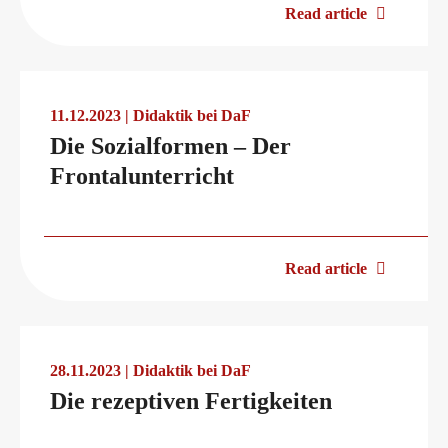
Read article
Conference rooms in Bad Homburg
11.12.2023 | Didaktik bei DaF
Die Sozialformen – Der
Frontalunterricht
Read article
28.11.2023 | Didaktik bei DaF
Die rezeptiven Fertigkeiten