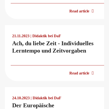
Read article
21.11.2023 | Didaktik bei DaF
Ach, du liebe Zeit - Individuelles
Lerntempo und Zeitvorgaben
Read article
24.10.2023 | Didaktik bei DaF
Der Europäische