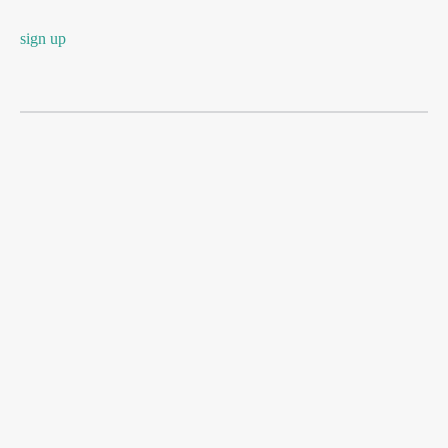
sign up