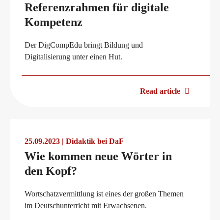
Referenzrahmen für digitale
Kompetenz
Der DigCompEdu bringt Bildung und
Digitalisierung unter einen Hut.
Read article
25.09.2023 | Didaktik bei DaF
Wie kommen neue Wörter in
den Kopf?
Wortschatzvermittlung ist eines der großen Themen
im Deutschunterricht mit Erwachsenen.