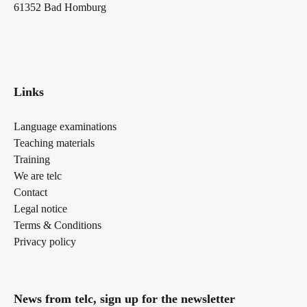
61352 Bad Homburg
Links
Language examinations
Teaching materials
Training
We are telc
Contact
Legal notice
Terms & Conditions
Privacy policy
News from telc, sign up for the newsletter