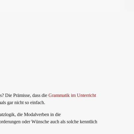
us? Die Prämisse, dass die
Grammatik im Unterricht
ls gar nicht so einfach.
atzlogik, die Modalverben in die
orderungen oder Wünsche auch als solche kenntlich