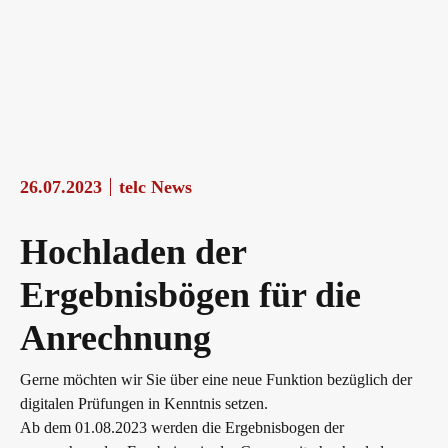
26.07.2023
telc News
Hochladen der
Ergebnisbögen für die
Anrechnung
Gerne möchten wir Sie über eine neue Funktion bezüglich der
digitalen Prüfungen in Kenntnis setzen.
Ab dem 01.08.2023 werden die Ergebnisbogen der