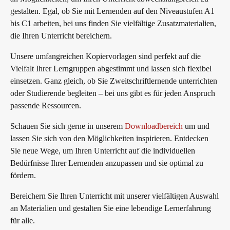
gestalten. Egal, ob Sie mit Lernenden auf den Niveaustufen A1
bis C1 arbeiten, bei uns finden Sie vielfältige Zusatzmaterialien,
die Ihren Unterricht bereichern.
Unsere umfangreichen Kopiervorlagen sind perfekt auf die
Vielfalt Ihrer Lerngruppen abgestimmt und lassen sich flexibel
einsetzen. Ganz gleich, ob Sie Zweitschriftlernende unterrichten
oder Studierende begleiten – bei uns gibt es für jeden Anspruch
passende Ressourcen.
Schauen Sie sich gerne in unserem
Downloadbereich
um und
lassen Sie sich von den Möglichkeiten inspirieren. Entdecken
Sie neue Wege, um Ihren Unterricht auf die individuellen
Bedürfnisse Ihrer Lernenden anzupassen und sie optimal zu
fördern.
Bereichern Sie Ihren Unterricht mit unserer vielfältigen Auswahl
an Materialien und gestalten Sie eine lebendige Lernerfahrung
für alle.