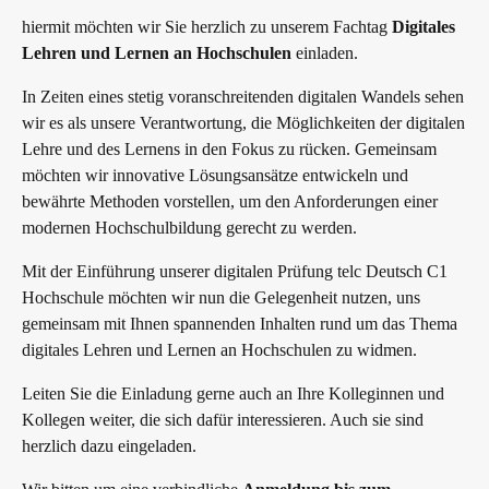
hiermit möchten wir Sie herzlich zu unserem Fachtag
Digitales
Lehren und Lernen an Hochschulen
einladen.
In Zeiten eines stetig voranschreitenden digitalen Wandels sehen
wir es als unsere Verantwortung, die Möglichkeiten der digitalen
Lehre und des Lernens in den Fokus zu rücken. Gemeinsam
möchten wir innovative Lösungsansätze entwickeln und
bewährte Methoden vorstellen, um den Anforderungen einer
modernen Hochschulbildung gerecht zu werden.
Mit der Einführung unserer digitalen Prüfung telc Deutsch C1
Hochschule möchten wir nun die Gelegenheit nutzen, uns
gemeinsam mit Ihnen spannenden Inhalten rund um das Thema
digitales Lehren und Lernen an Hochschulen zu widmen.
Leiten Sie die Einladung gerne auch an Ihre Kolleginnen und
Kollegen weiter, die sich dafür interessieren. Auch sie sind
herzlich dazu eingeladen.