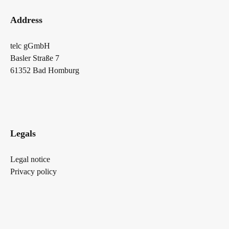
Address
telc gGmbH
Basler Straße 7
61352 Bad Homburg
Legals
Legal notice
Privacy policy