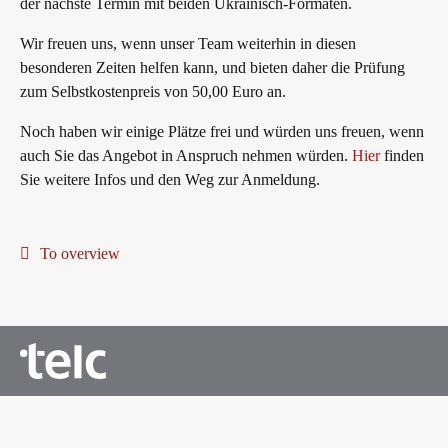
der nächste Termin mit beiden Ukrainisch-Formaten.
Wir freuen uns, wenn unser Team weiterhin in diesen
besonderen Zeiten helfen kann, und bieten daher die Prüfung
zum Selbstkostenpreis von 50,00 Euro an.
Noch haben wir einige Plätze frei und würden uns freuen, wenn
auch Sie das Angebot in Anspruch nehmen würden.
Hier
finden
Sie weitere Infos und den Weg zur Anmeldung.
To overview