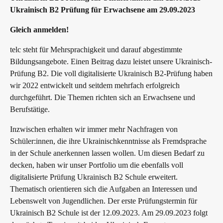
Ukrainisch B2 Prüfung für Erwachsene am 29.09.2023
Gleich anmelden!
telc steht für Mehrsprachigkeit und darauf abgestimmte
Bildungsangebote. Einen Beitrag dazu leistet unsere Ukrainisch-
Prüfung B2. Die voll digitalisierte Ukrainisch B2-Prüfung haben
wir 2022 entwickelt und seitdem mehrfach erfolgreich
durchgeführt. Die Themen richten sich an Erwachsene und
Berufstätige.
Inzwischen erhalten wir immer mehr Nachfragen von
Schüler:innen, die ihre Ukrainischkenntnisse als Fremdsprache
in der Schule anerkennen lassen wollen. Um diesen Bedarf zu
decken, haben wir unser Portfolio um die ebenfalls voll
digitalisierte Prüfung Ukrainisch B2 Schule erweitert.
Thematisch orientieren sich die Aufgaben an Interessen und
Lebenswelt von Jugendlichen. Der erste Prüfungstermin für
Ukrainisch B2 Schule ist der 12.09.2023. Am 29.09.2023 folgt